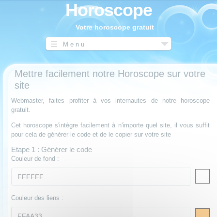
Horoscope
Votre horoscope gratuit
Menu
Mettre facilement notre Horoscope sur votre
site
Webmaster, faites profiter à vos internautes de notre horoscope
gratuit.
Cet horoscope s'intègre facilement à n'importe quel site, il vous suffit
pour cela de générer le code et de le copier sur votre site
Etape 1 : Générer le code
Couleur de fond :
Couleur des liens :