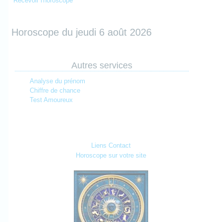
Recevoir l'horoscope
Horoscope du jeudi 6 août 2026
Autres services
Analyse du prénom
Chiffre de chance
Test Amoureux
Liens
Contact
Horoscope sur votre site